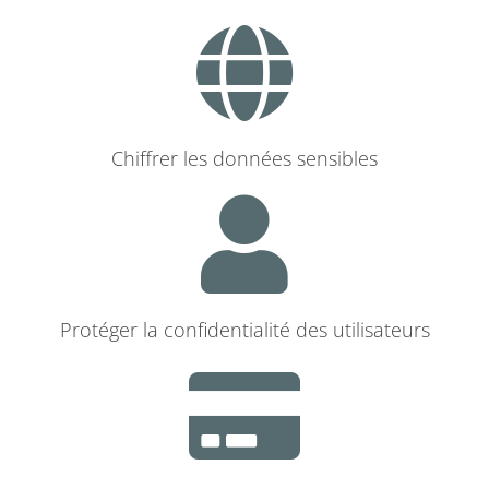
Chiffrer les données sensibles
Protéger la confidentialité des utilisateurs