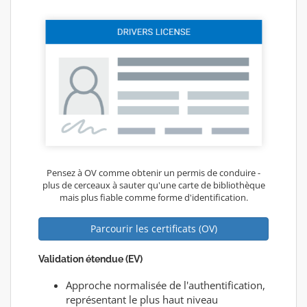
Pensez à OV comme obtenir un permis de conduire -
plus de cerceaux à sauter qu'une carte de bibliothèque
mais plus fiable comme forme d'identification.
Parcourir les certificats (OV)
Validation étendue (EV)
Approche normalisée de l'authentification,
représentant le plus haut niveau