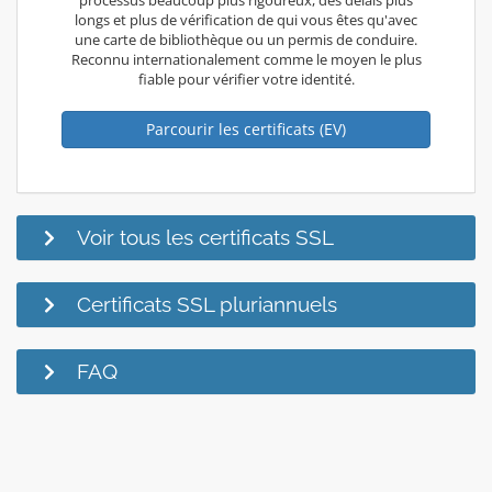
longs et plus de vérification de qui vous êtes qu'avec
une carte de bibliothèque ou un permis de conduire.
Reconnu internationalement comme le moyen le plus
fiable pour vérifier votre identité.
Parcourir les certificats (EV)
Voir tous les certificats SSL
Certificats SSL pluriannuels
FAQ