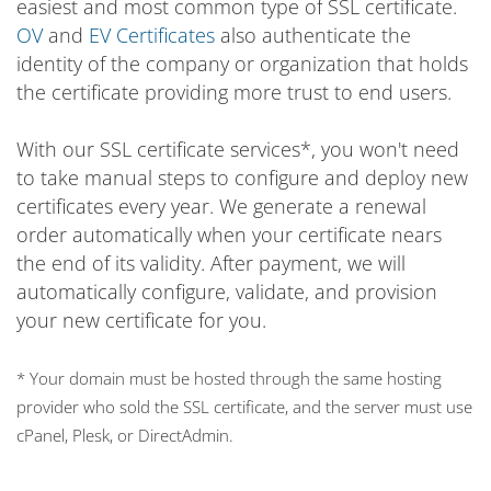
easiest and most common type of SSL certificate.
OV
and
EV Certificates
also authenticate the
identity of the company or organization that holds
the certificate providing more trust to end users.
With our SSL certificate services*, you won't need
to take manual steps to configure and deploy new
certificates every year. We generate a renewal
order automatically when your certificate nears
the end of its validity. After payment, we will
automatically configure, validate, and provision
your new certificate for you.
* Your domain must be hosted through the same hosting
provider who sold the SSL certificate, and the server must use
cPanel, Plesk, or DirectAdmin.