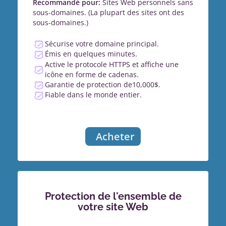
Recommandé pour:
Sites Web personnels sans
sous-domaines. (La plupart des sites ont des
sous-domaines.)
Sécurise votre domaine principal.
Émis en quelques minutes.
Active le protocole HTTPS et affiche une
icône en forme de cadenas.
Garantie de protection de10,000$.
Fiable dans le monde entier.
Acheter
Protection de l'ensemble de
votre site Web