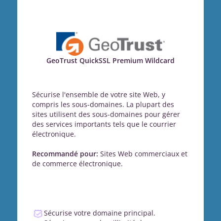
GeoTrust QuickSSL Premium Wildcard
Sécurise l'ensemble de votre site Web, y
compris les sous-domaines. La plupart des
sites utilisent des sous-domaines pour gérer
des services importants tels que le courrier
électronique.
Recommandé pour:
Sites Web commerciaux et
de commerce électronique.
Sécurise votre domaine principal.