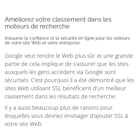
Améliorez votre classement dans les
moteurs de recherche
Instaurez la confiance et la sécurité en ligne pour les visiteurs
de votre site Web et votre entreprise.
Google veut rendre le Web plus sûr et une grande
partie de cela implique de s'assurer que les sites
auxquels les gens accèdent via Google sont
sécurisés. C'est pourquoi il a été démontré que les
sites Web utilisant SSL bénéficient d'un meilleur
classement dans les résultats de recherche.
Il y a aussi beaucoup plus de raisons pour
lesquelles vous devriez envisager d'ajouter SSL à
votre site Web: