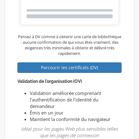
Pensez à DV comme à obtenir une carte de bibliothèque
- aucune confirmation de qui vous êtes vraiment, des
exigences très minimales à obtenir et délivré très
rapidement.
Parcourir les certificats (DV)
Validation de l'organisation (OV)
Validation améliorée comprenant
l'authentification de l'identité du
demandeur
Émis en un jour
Maintient la conformité du navigateur
Idéal pour les pages Web plus sensibles telles
que les pages de connexion