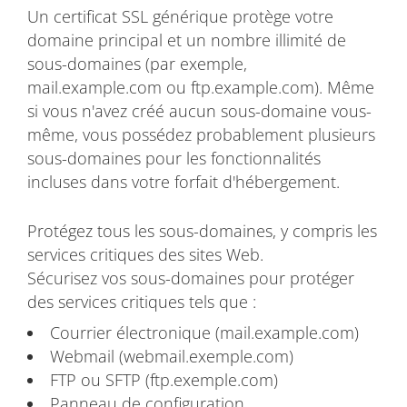
Un certificat SSL générique protège votre
domaine principal et un nombre illimité de
sous-domaines (par exemple,
mail.example.com ou ftp.example.com). Même
si vous n'avez créé aucun sous-domaine vous-
même, vous possédez probablement plusieurs
sous-domaines pour les fonctionnalités
incluses dans votre forfait d'hébergement.
Protégez tous les sous-domaines, y compris les
services critiques des sites Web.
Sécurisez vos sous-domaines pour protéger
des services critiques tels que :
Courrier électronique (mail.example.com)
Webmail (webmail.exemple.com)
FTP ou SFTP (ftp.exemple.com)
Panneau de configuration