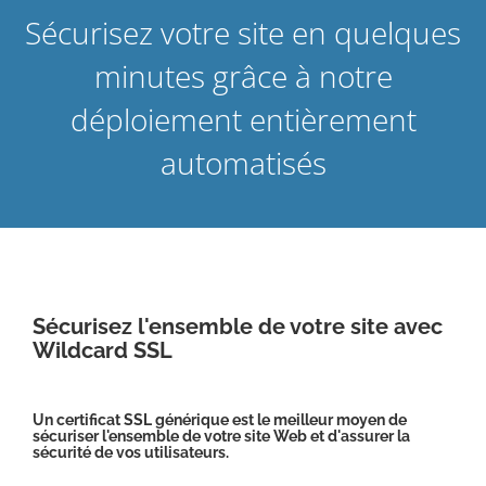
Sécurisez votre site en quelques
minutes grâce à notre
déploiement entièrement
automatisés
Sécurisez l'ensemble de votre site avec
Wildcard SSL
Un certificat SSL générique est le meilleur moyen de
sécuriser l'ensemble de votre site Web et d'assurer la
sécurité de vos utilisateurs.