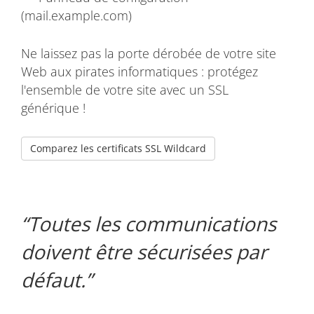
(mail.example.com)
Ne laissez pas la porte dérobée de votre site
Web aux pirates informatiques : protégez
l'ensemble de votre site avec un SSL
générique !
Comparez les certificats SSL Wildcard
Toutes les communications
doivent être sécurisées par
défaut.