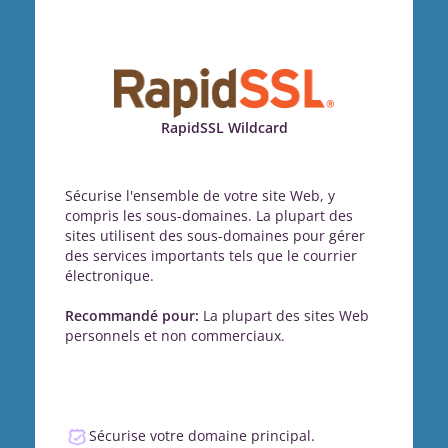
RapidSSL Wildcard
Sécurise l'ensemble de votre site Web, y
compris les sous-domaines. La plupart des
sites utilisent des sous-domaines pour gérer
des services importants tels que le courrier
électronique.
Recommandé pour:
La plupart des sites Web
personnels et non commerciaux.
Sécurise votre domaine principal.