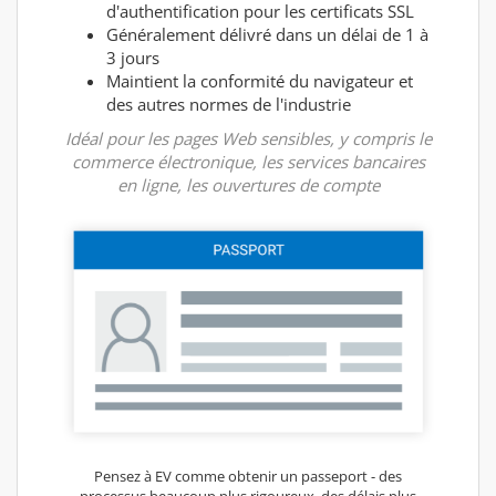
d'authentification pour les certificats SSL
Généralement délivré dans un délai de 1 à
3 jours
Maintient la conformité du navigateur et
des autres normes de l'industrie
Idéal pour les pages Web sensibles, y compris le
commerce électronique, les services bancaires
en ligne, les ouvertures de compte
Pensez à EV comme obtenir un passeport - des
processus beaucoup plus rigoureux, des délais plus