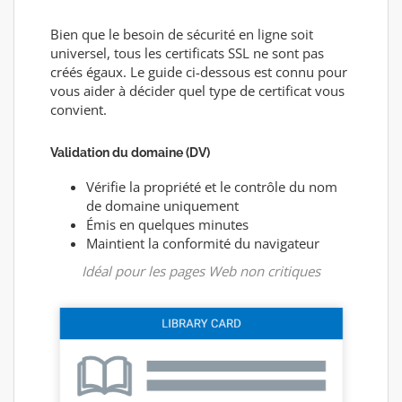
Bien que le besoin de sécurité en ligne soit
universel, tous les certificats SSL ne sont pas
créés égaux. Le guide ci-dessous est connu pour
vous aider à décider quel type de certificat vous
convient.
Validation du domaine (DV)
Vérifie la propriété et le contrôle du nom
de domaine uniquement
Émis en quelques minutes
Maintient la conformité du navigateur
Idéal pour les pages Web non critiques