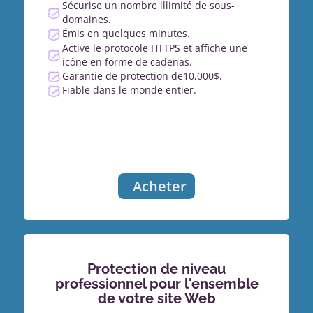
Sécurise un nombre illimité de sous-
domaines.
Émis en quelques minutes.
Active le protocole HTTPS et affiche une
icône en forme de cadenas.
Garantie de protection de10,000$.
Fiable dans le monde entier.
Acheter
Protection de niveau
professionnel pour l'ensemble
de votre site Web