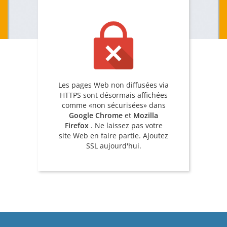
Les pages Web non diffusées via
HTTPS sont désormais affichées
comme «non sécurisées» dans
Google Chrome
et
Mozilla
Firefox
. Ne laissez pas votre
site Web en faire partie. Ajoutez
SSL aujourd'hui.