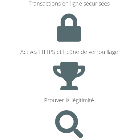
Transactions en ligne sécurisées
Activez HTTPS et l'icône de verrouillage
Prouver la légitimité