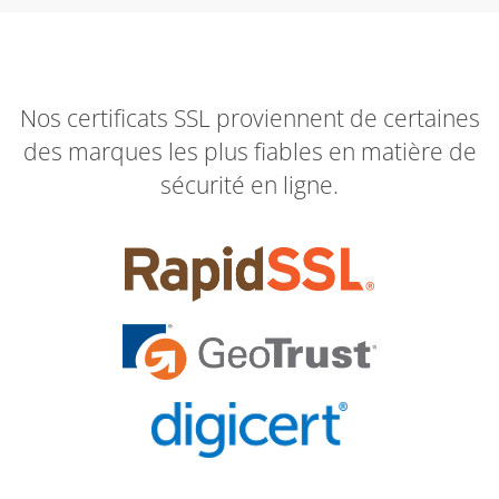
Nos certificats SSL proviennent de certaines
des marques les plus fiables en matière de
sécurité en ligne.