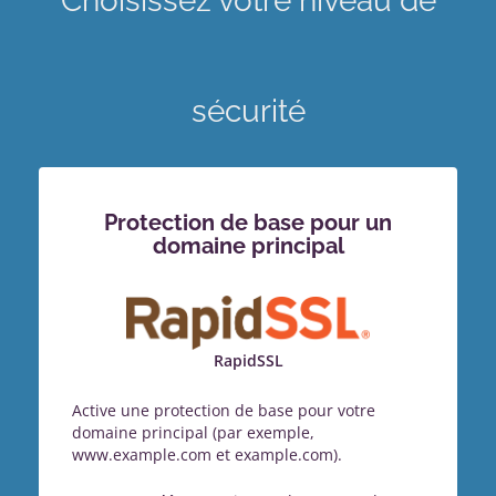
Choisissez votre niveau de
sécurité
Protection de base pour un
domaine principal
RapidSSL
Active une protection de base pour votre
domaine principal (par exemple,
www.example.com et example.com).