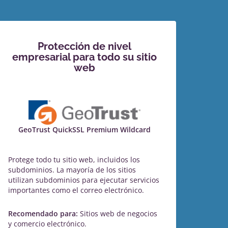
Protección de nivel
empresarial para todo su sitio
web
GeoTrust QuickSSL Premium Wildcard
Protege todo tu sitio web, incluidos los
subdominios. La mayoría de los sitios
utilizan subdominios para ejecutar servicios
importantes como el correo electrónico.
Recomendado para:
Sitios web de negocios
y comercio electrónico.