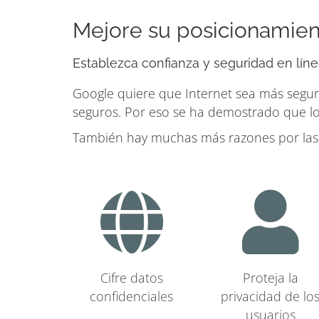
Mejore su posicionamien
Establezca confianza y seguridad en línea
Google quiere que Internet sea más segura
seguros. Por eso se ha demostrado que lo
También hay muchas más razones por las q
Cifre datos
Proteja la
confidenciales
privacidad de lo
usuarios