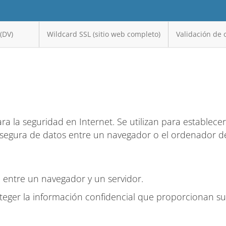
(DV)
Wildcard SSL (sitio web completo)
Validación de 
a la seguridad en Internet. Se utilizan para establece
n segura de datos entre un navegador o el ordenador d
 entre un navegador y un servidor.
teger la información confidencial que proporcionan su