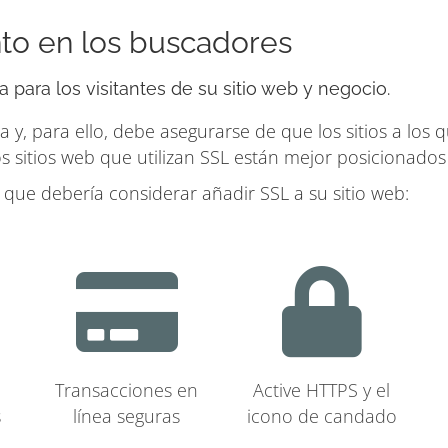
to en los buscadores
 para los visitantes de su sitio web y negocio.
 y, para ello, debe asegurarse de que los sitios a los
s sitios web que utilizan SSL están mejor posicionados
ue debería considerar añadir SSL a su sitio web:
Transacciones en
Active HTTPS y el
s
línea seguras
icono de candado