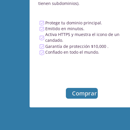
tienen subdominios).
Protege tu dominio principal.
Emitido en minutos.
Activa HTTPS y muestra el icono de un
candado.
Garantía de protección $10,000 .
Confiado en todo el mundo.
Comprar