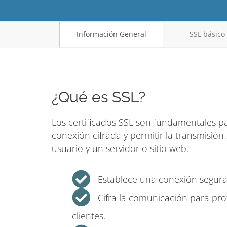
Información General
SSL básico 
¿Qué es SSL?
Los certificados SSL son fundamentales par
conexión cifrada y permitir la transmisió
usuario y un servidor o sitio web.
Establece una conexión segura
Cifra la comunicación para pro
clientes.