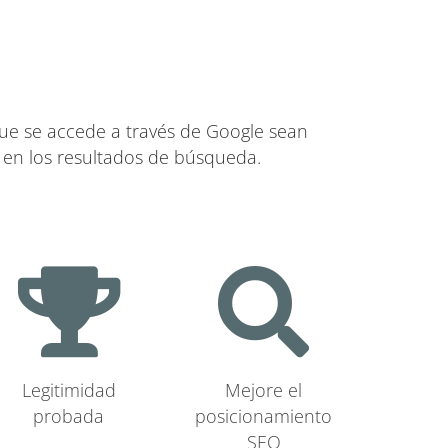
 que se accede a través de Google sean
 en los resultados de búsqueda.
Legitimidad
Mejore el
probada
posicionamiento
SEO