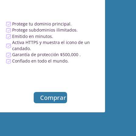
Protege tu dominio principal.
Protege subdominios ilimitados.
Emitido en minutos.
Activa HTTPS y muestra el icono de un
candado.
Garantía de protección $500,000 .
Confiado en todo el mundo.
Comprar