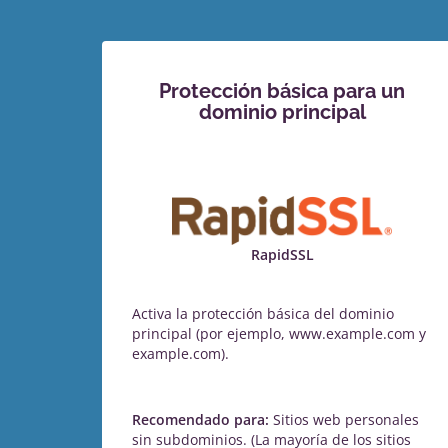
Protección básica para un
dominio principal
RapidSSL
Activa la protección básica del dominio
principal (por ejemplo, www.example.com y
example.com).
Recomendado para:
Sitios web personales
sin subdominios. (La mayoría de los sitios