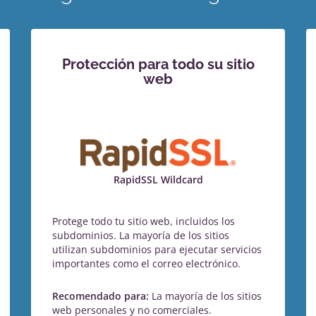
Protección para todo su sitio
web
RapidSSL Wildcard
Protege todo tu sitio web, incluidos los
subdominios. La mayoría de los sitios
utilizan subdominios para ejecutar servicios
importantes como el correo electrónico.
Recomendado para:
La mayoría de los sitios
web personales y no comerciales.