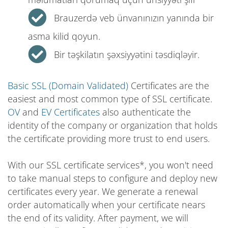
Brauzerdə veb ünvanınızın yanında bir
asma kilid qoyun.
Bir təşkilatın şəxsiyyətini təsdiqləyir.
Basic SSL (Domain Validated)
Certificates are the
easiest and most common type of SSL certificate.
OV
and
EV Certificates
also authenticate the
identity of the company or organization that holds
the certificate providing more trust to end users.
With our SSL certificate services*, you won't need
to take manual steps to configure and deploy new
certificates every year. We generate a renewal
order automatically when your certificate nears
the end of its validity. After payment, we will