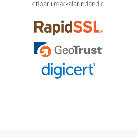
etibarlı markalarındandır.