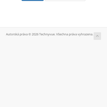
Autorská práva © 2026 Technyvue. Všechna práva vyhrazena.