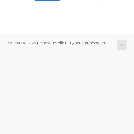
Kopirett © 2026 Technyvue. Alle rettigheter er reservert.