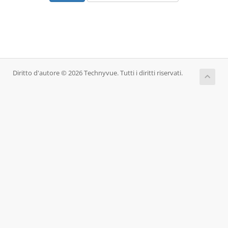
Diritto d'autore © 2026 Technyvue. Tutti i diritti riservati.